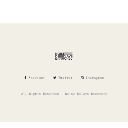
Facebook
Twitter
Instagram
All Rights Reserved - Noise Delays Recovery