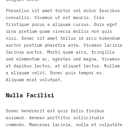
Phasellus sit amet tortor vel dolor faucibus
convallis. Vivamus ut est mauris. Cras
tristique purus a aliquam cursus. Duis eget
urna pretium quam viverra mollis non quis
nisi. Donec sit amet tellus id arcu bibendum
auctor pretium pharetra ante. Vivamus lacinia
lacinia auctor. Morbi quam arcu, fringilla
sed elementum ac, egestas sed magna. Vivamus
at dapibus lectus, at aliquet lectus. Nullam
a aliquam velit. Donec quis tempor ex.
Aliquam erat volutpat.
Nulla Facilisi
Donec hendrerit est quis felis finibus
euismod. Aenean porttitor sollicitudin
commodo. Maecenas lacinia, nulla et vulputate